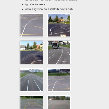
igrišče za tenis
ostala igrišča na asfaltnih površinah